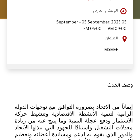
1000
الرسوم
ج.م
الوقت و التاريخ
05 September - 05 September, 2023
05:00 PM
-
09:00 AM
العنوان
MSMEF
وصف الحدث
إيماناً من الاتحاد بضرورة التوافق مع توجهات الدولة
الرامية لتنمية الأنشطة الاقتصادية وتنشيط حركة
الاستثمار ودفع عجلة التنمية وما ينتج عنه من زيادة
معدلات التشغيل واستنادًا للجهود التي يبذلها الاتحاد