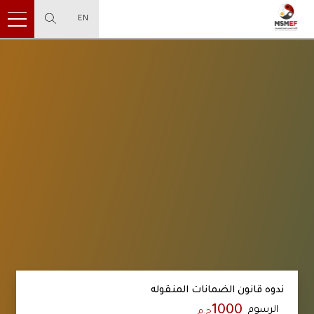
EN
ندوه قانون الضمانات المنقوله