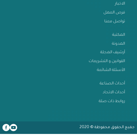
عن الاتحاد
الخدمات
الاخبار
فرص العمل
تواصل معنا
المكتبة
المدونة
أرشيف المجلة
القوانين و التشريعات
الأسئلة الشائعة
أحداث الصناعة
أحداث الاتحاد
روابط ذات صلة