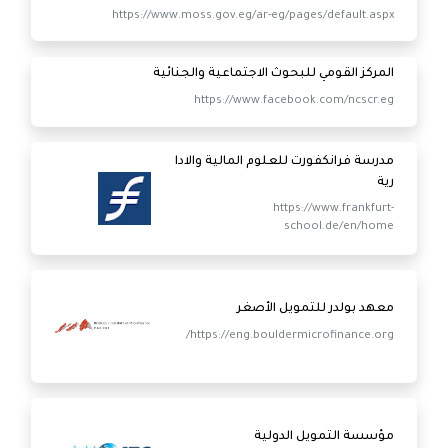
وزارة التضامن الاجتماعي
https://www.moss.gov.eg/ar-eg/pages/default.aspx
المركز القومي للبحوث الاجتماعية والجنائية
https://www.facebook.com/ncscr.eg
مدرسة فرانكفورت للعلوم المالية والادا
رية
https://www.frankfurt-
school.de/en/home
معهد بولدر للتمويل الأصغر
https://eng.bouldermicrofinance.org/