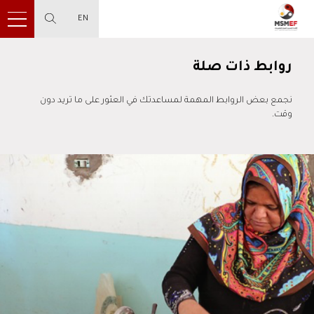
EN
روابط ذات صلة
نجمع بعض الروابط المهمة لمساعدتك في العثور على ما تريد دون
وقت.