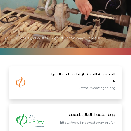
© جميع الحقوق محفوظة - مؤسسة التضامن للتمويل الأصغر
المجموعة الاستشارية لمساعدة الفقرا
ء
https://www.cgap.org/
بوابة الشمول المالي للتنمية