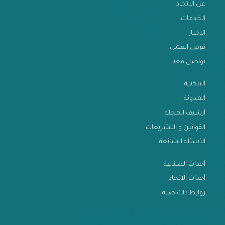
عن الاتحاد
الخدمات
الاخبار
فرص العمل
تواصل معنا
المكتبة
المدونة
أرشيف المجلة
القوانين و التشريعات
الأسئلة الشائعة
أحداث الصناعة
أحداث الاتحاد