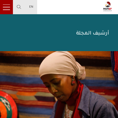
EN
أرشيف المجلة