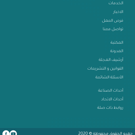
عن الاتحاد
الخدمات
الاخبار
فرص العمل
تواصل معنا
المكتبة
المدونة
أرشيف المجلة
القوانين و التشريعات
الأسئلة الشائعة
أحداث الصناعة
أحداث الاتحاد
روابط ذات صلة