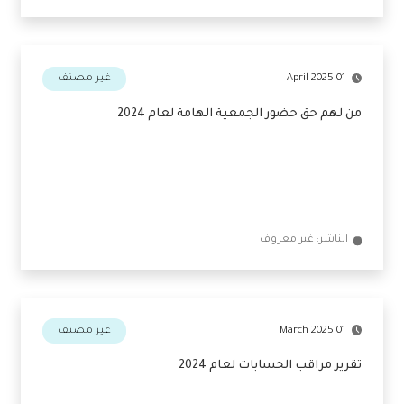
الناشر: الاتحاد المصري
01 April 2025
غير مصنف
من لهم حق حضور الجمعية الهامة لعام 2024
الناشر: غير معروف