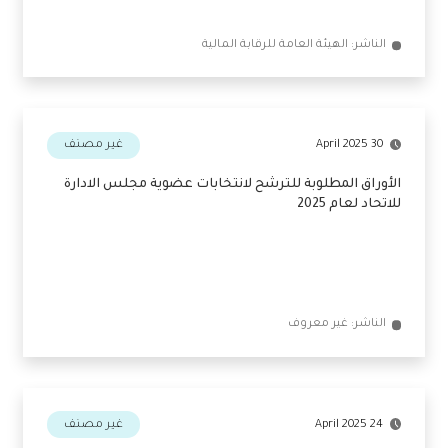
الناشر: الهيئة العامة للرقابة المالية
30 April 2025
غير مصنف
الأوراق المطلوبة للترشح لانتخابات عضوية مجلس الادارة
للاتحاد لعام 2025
الناشر: غير معروف