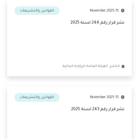
15 November 2025
القوانين والتشريعات
نشر قرار رقم 244 لسنة 2025
الناشر: الهيئة العامة للرقابة المالية
15 November 2025
القوانين والتشريعات
نشر قرار رقم 243 لسنة 2025