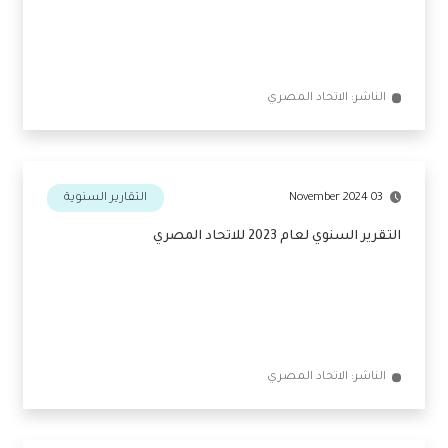
01 March 2025
غير مصنف
تقرير مراقب الحسابات لعام 2024
الناشر: الاتحاد المصري
03 November 2024
التقارير السنوية
التقرير السنوي لعام 2023 للاتحاد المصري