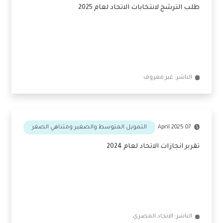
24 April 2025
غير مصنف
طلب الترشح لانتخابات الاتحاد لعام 2025
الناشر: غير معروف
07 April 2025
التمويل المتوسط والصغير ومتناهي الصغر
تقربر انجازات الاتحاد لعام 2024