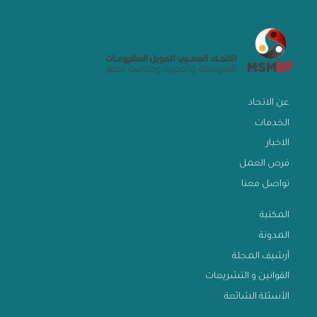
عن الاتحاد
الخدمات
الاخبار
فرص العمل
تواصل معنا