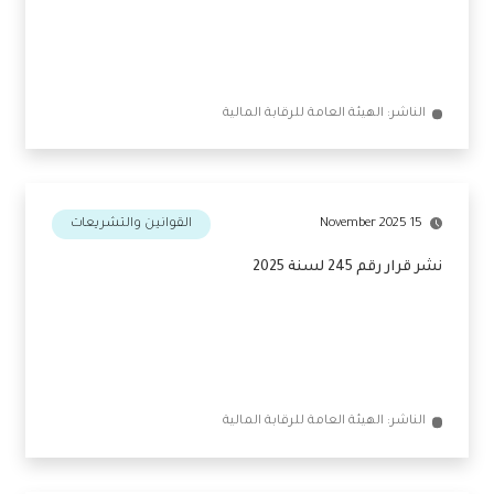
الناشر: الهيئة العامة للرقابة المالية
15 November 2025
القوانين والتشريعات
نشر قرار رقم 245 لسنة 2025
الناشر: الهيئة العامة للرقابة المالية