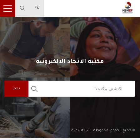
EN
مكتبة الاتحاد الالكترونية
بحث
© جميع الحقوق محفوظة - شركة تنمية