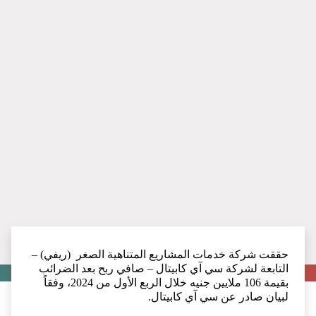
حققت شركة خدمات المشاريع المتناهية الصغر (ريفي) –
التابعة لشركة سي آي كابيتال – صافي ربح بعد الضرائب
بقيمة 106 ملايين جنيه خلال الربع الأول من 2024، وفقاً