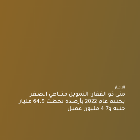
الاخبار
منى ذو الفقار: التمويل متناهي الصغر
يختتم عام 2022 بأرصدة تخطت 64.9 مليار
جنيه و4.7 مليون عميل