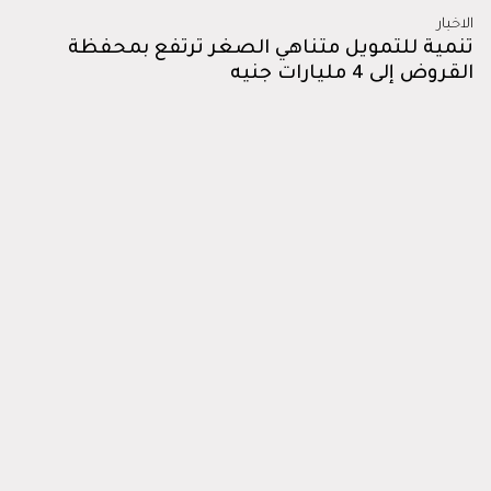
الاخبار
تنمية للتمويل متناهي الصغر ترتفع بمحفظة
القروض إلى 4 مليارات جنيه