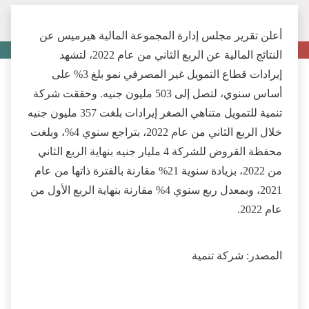
أعلن تقرير مجلس إدارة المجموعة المالية هيرميس عن
النتائج المالية عن الربع الثاني من عام 2022، لتشهد
إيرادات قطاع التمويل غير المصرفي نمو بلغ 3% على
أساس سنوي، لتصل إلى 503 مليون جنيه. وحققت شركة
تنمية للتمويل متناهي الصغر إيرادات بلغت 357 مليون جنيه
خلال الربع الثاني من عام 2022، بتراجع سنوي 4%، وبلغت
محفظة القروض للشركة 4 مليار جنيه بنهاية الربع الثاني
من 2022، بزيادة سنوية 21% مقارنة بالفترة ذاتها من عام
2021، وبمعدل ربع سنوي 4% مقارنة بنهاية الربع الأول من
عام 2022.
المصدر: شركة تنمية