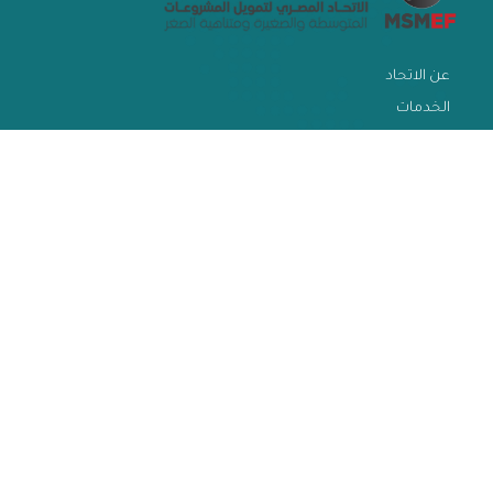
عن الاتحاد
الخدمات
الاخبار
فرص العمل
تواصل معنا
المكتبة
المدونة
أرشيف المجلة
القوانين و التشريعات
الأسئلة الشائعة